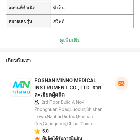
สถานที่กำเนิด
ซี.เอ็น
หมายเลขรุ่น
สวิฟท์
ดูเพิ่มเติม
เกี่ยวกับเรา
FOSHAN MINNO MEDICAL
INSTRUMENT CO., LTD. ราย
ละเอียดผู้ผลิต
2rd Floor Build A No4
Zhonghuan Road,Luocun,Shishan
Town,Nanhai District,Foshan
City,Guangdong,China ,China
5.0
ผู้ผลิตได้รับการยืนยัน